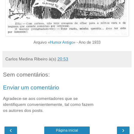
Arquivo «
Humor Antigo
» - Ano de 1933
Carlos Medina Ribeiro
à(s)
20:53
Sem comentários:
Enviar um comentário
Agradece-se aos comentadores que se
identifiquem convenientemente, tal como fazem
os autores dos posts.
‹
›
Página inicial