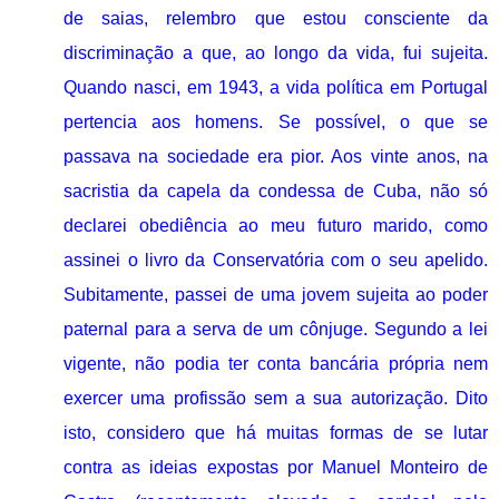
de saias, relembro que estou consciente da
discriminação a que, ao longo da vida, fui sujeita.
Quando nasci, em 1943, a vida política em Portugal
pertencia aos homens. Se possível, o que se
passava na sociedade era pior. Aos vinte anos, na
sacristia da capela da condessa de Cuba, não só
declarei obediência ao meu futuro marido, como
assinei o livro da Conservatória com o seu apelido.
Subitamente, passei de uma jovem sujeita ao poder
paternal para a serva de um cônjuge. Segundo a lei
vigente, não podia ter conta bancária própria nem
exercer uma profissão sem a sua autorização. Dito
isto, considero que há muitas formas de se lutar
contra as ideias expostas por Manuel Monteiro de