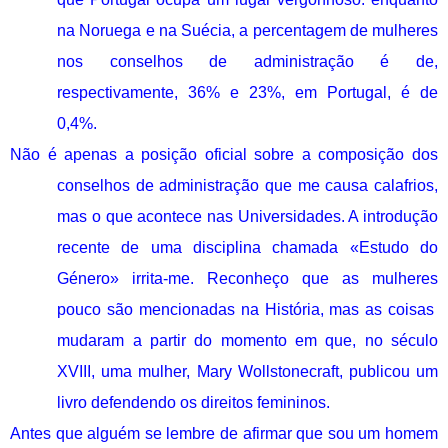
na Noruega e na Suécia, a percentagem de mulheres
nos conselhos de administração é de,
respectivamente, 36% e 23%, em Portugal, é de
0,4%.
Não é apenas a posição oficial sobre a composição dos
conselhos de administração que me causa calafrios,
mas o que acontece nas Universidades. A introdução
recente de uma disciplina chamada «Estudo do
Género» irrita-me. Reconheço que as mulheres
pouco são mencionadas na História, mas as coisas
mudaram a partir do momento em que, no século
XVIII, uma mulher, Mary Wollstonecraft, publicou um
livro defendendo os direitos femininos.
Antes que alguém se lembre de afirmar que sou um homem