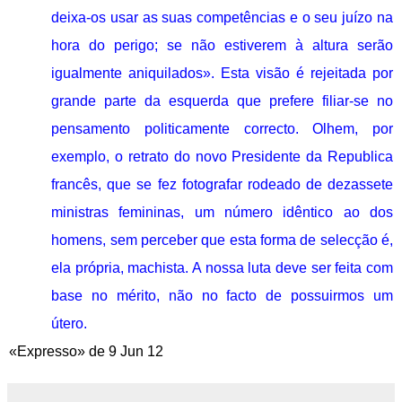
deixa-os usar as suas competências e o seu juízo na
hora do perigo; se não estiverem à altura serão
igualmente aniquilados». Esta visão é rejeitada por
grande parte da esquerda que prefere filiar-se no
pensamento politicamente correcto. Olhem, por
exemplo, o retrato do novo Presidente da Republica
francês, que se fez fotografar rodeado de dezassete
ministras femininas, um número idêntico ao dos
homens, sem perceber que esta forma de selecção é,
ela própria, machista. A nossa luta deve ser feita com
base no mérito, não no facto de possuirmos um
útero.
«Expresso» de 9 Jun 12