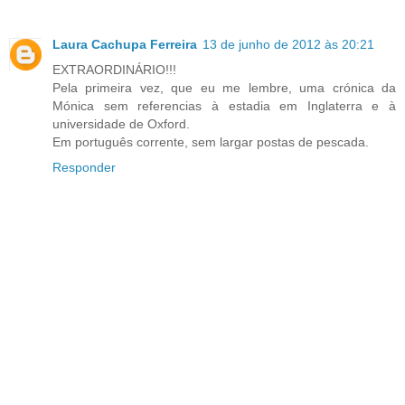
Laura Cachupa Ferreira
13 de junho de 2012 às 20:21
EXTRAORDINÁRIO!!!
Pela primeira vez, que eu me lembre, uma crónica da
Mónica sem referencias à estadia em Inglaterra e à
universidade de Oxford.
Em português corrente, sem largar postas de pescada.
Responder